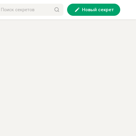
Новый секрет