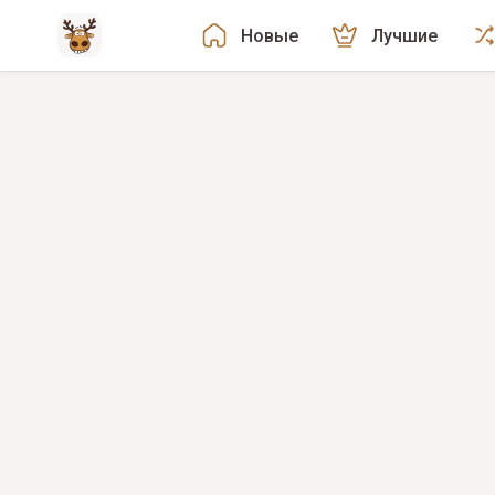
Новые
Лучшие