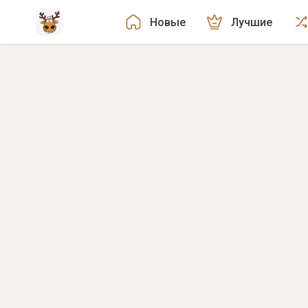
Новые
Лучшие