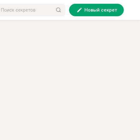
Новый секрет