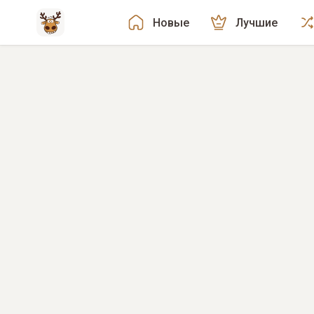
Новые
Лучшие