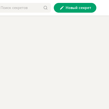
Новый секрет