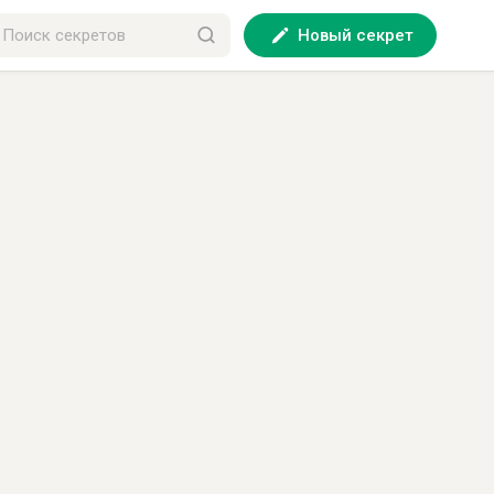
Новый секрет