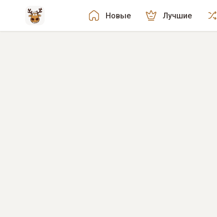
Новые
Лучшие