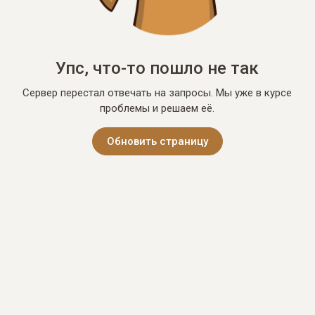
Упс, что-то пошло не так
Сервер перестал отвечать на запросы. Мы уже в курсе
проблемы и решаем её.
Обновить страницу