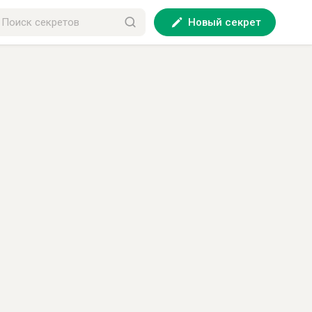
Новый секрет