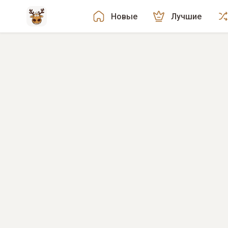
Новые
Лучшие