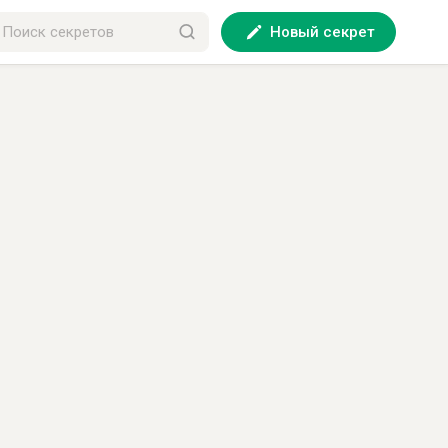
Новый секрет