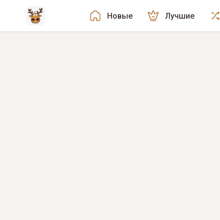
Новые
Лучшие