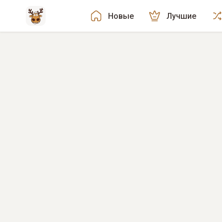
Новые
Лучшие