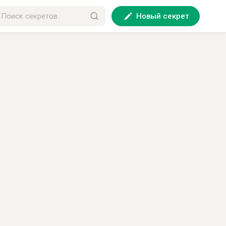
Новый секрет