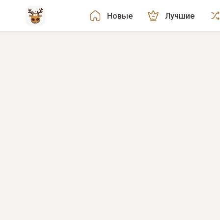
Новые
Лучшие