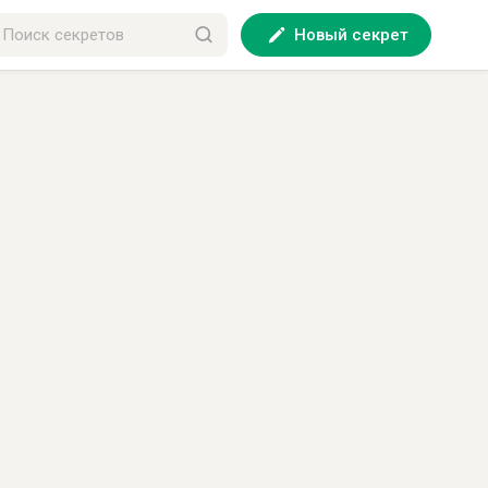
Новый секрет