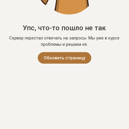
Упс, что-то пошло не так
Сервер перестал отвечать на запросы. Мы уже в курсе
проблемы и решаем её.
Обновить страницу