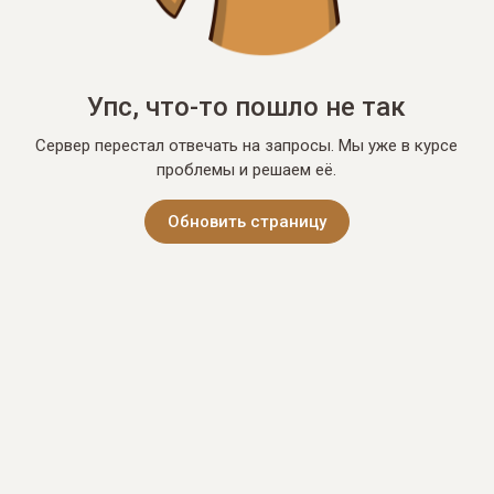
Упс, что-то пошло не так
Сервер перестал отвечать на запросы. Мы уже в курсе
проблемы и решаем её.
Обновить страницу