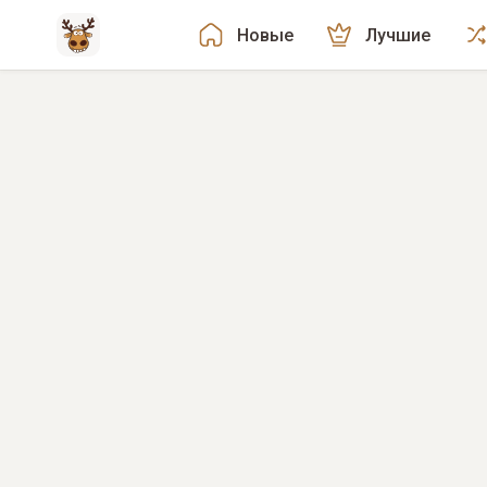
Новые
Лучшие