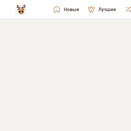
Новые
Лучшие