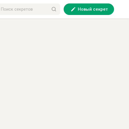
Новый секрет