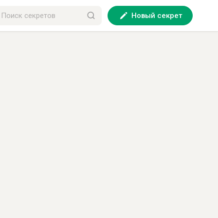
Новый секрет