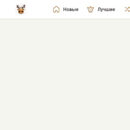
Новые
Лучшие