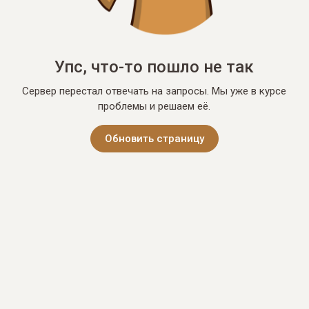
Упс, что-то пошло не так
Сервер перестал отвечать на запросы. Мы уже в курсе
проблемы и решаем её.
Обновить страницу