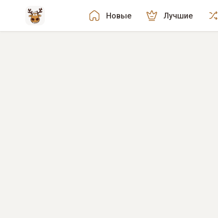
Новые
Лучшие