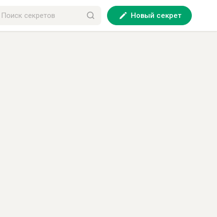
Новый секрет