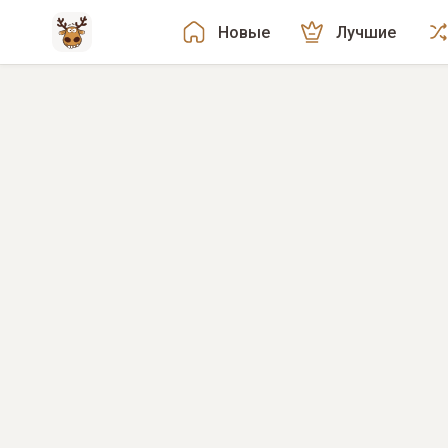
Новые
Лучшие