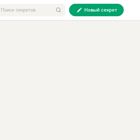
Новый секрет