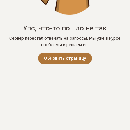
Упс, что-то пошло не так
Сервер перестал отвечать на запросы. Мы уже в курсе
проблемы и решаем её.
Обновить страницу