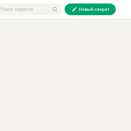
Новый секрет