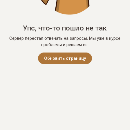
Упс, что-то пошло не так
Сервер перестал отвечать на запросы. Мы уже в курсе
проблемы и решаем её.
Обновить страницу