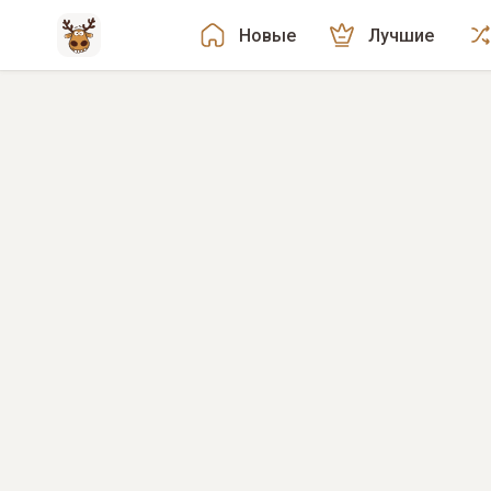
Новые
Лучшие