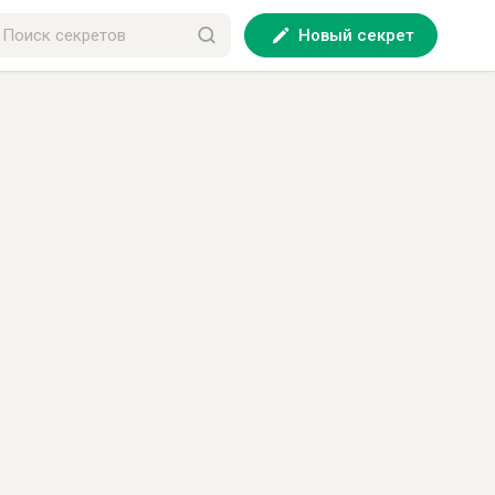
Новый секрет