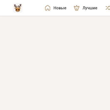
Новые
Лучшие