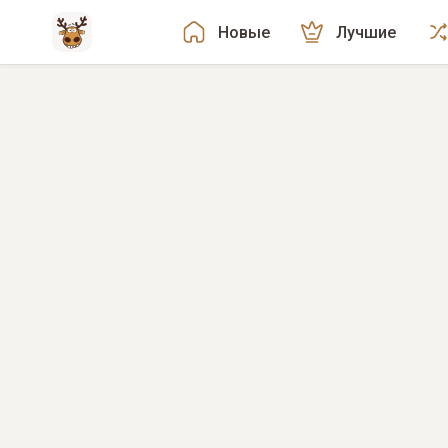
Новые
Лучшие