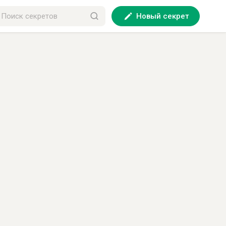
Новый секрет