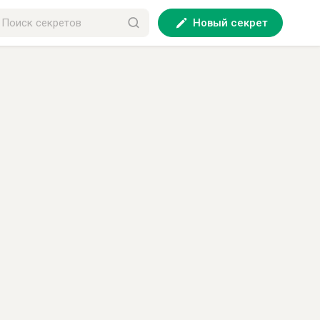
Новый секрет