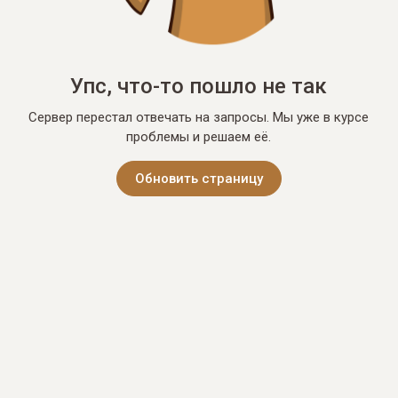
Упс, что-то пошло не так
Сервер перестал отвечать на запросы. Мы уже в курсе
проблемы и решаем её.
Обновить страницу