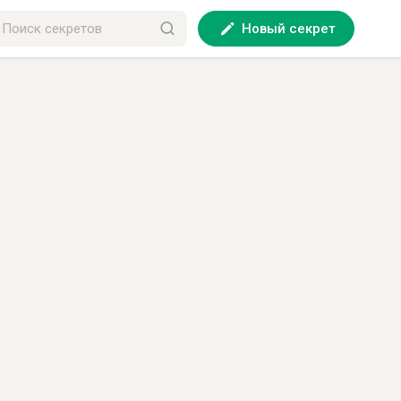
Новый секрет