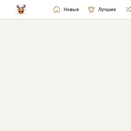
Новые
Лучшие