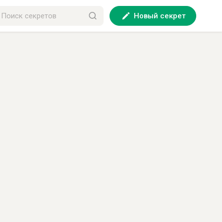
Новый секрет