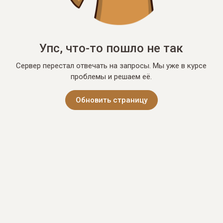
Упс, что-то пошло не так
Сервер перестал отвечать на запросы. Мы уже в курсе
проблемы и решаем её.
Обновить страницу