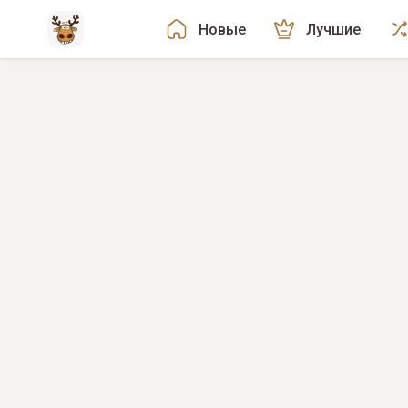
Новые
Лучшие