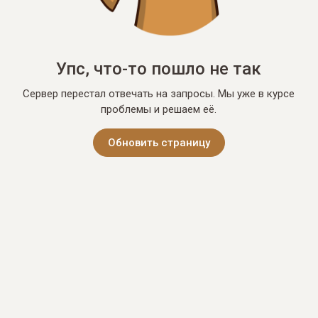
Упс, что-то пошло не так
Сервер перестал отвечать на запросы. Мы уже в курсе
проблемы и решаем её.
Обновить страницу