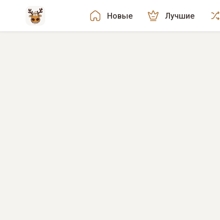
Новые
Лучшие