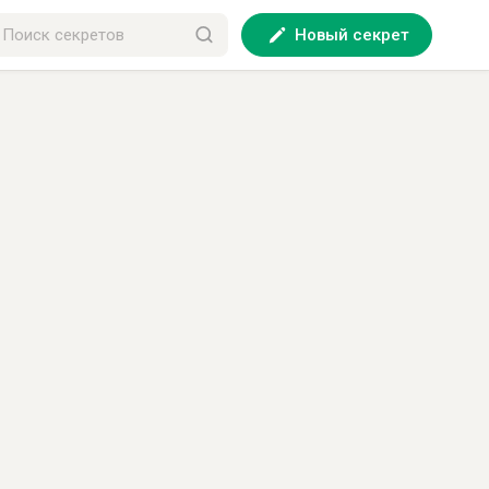
Новый секрет