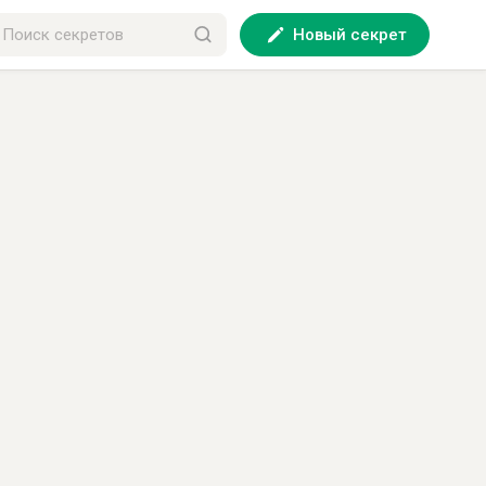
Новый секрет