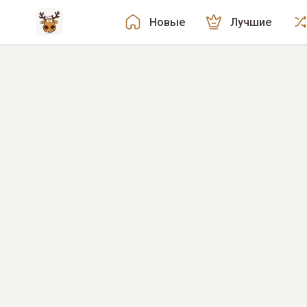
Новые
Лучшие