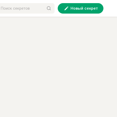
Новый секрет