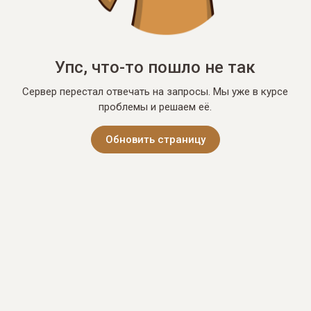
Упс, что-то пошло не так
Сервер перестал отвечать на запросы. Мы уже в курсе
проблемы и решаем её.
Обновить страницу