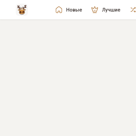
Новые
Лучшие