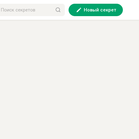
Новый секрет