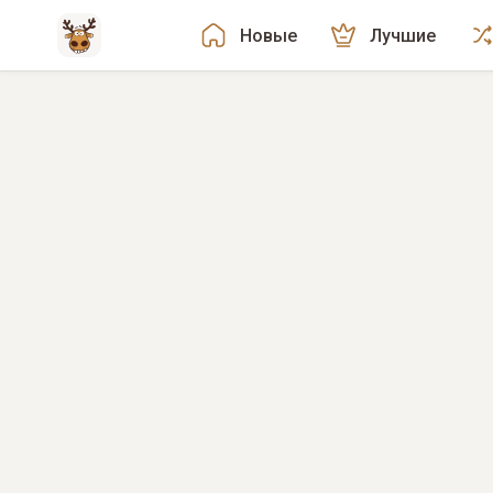
Новые
Лучшие