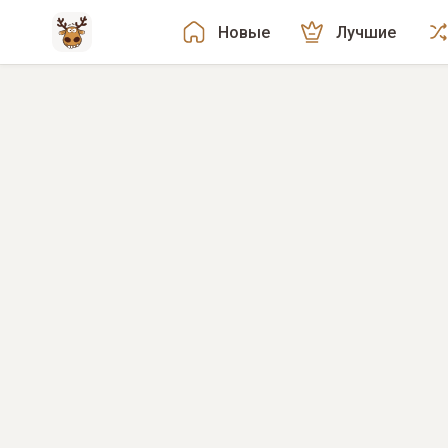
Новые
Лучшие