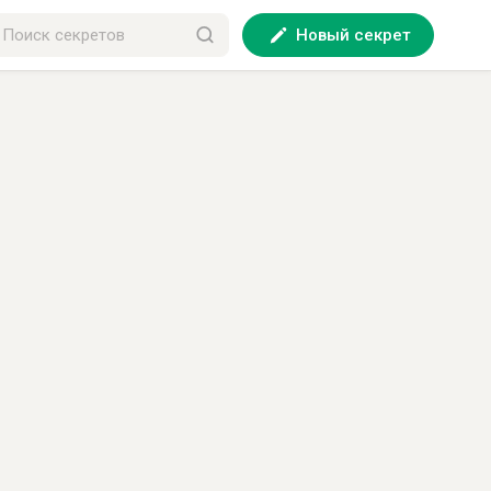
Новый секрет