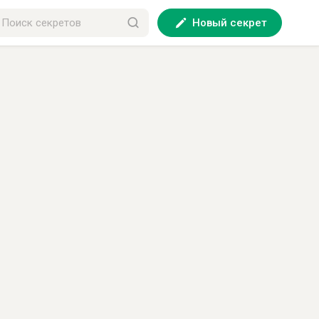
Новый секрет