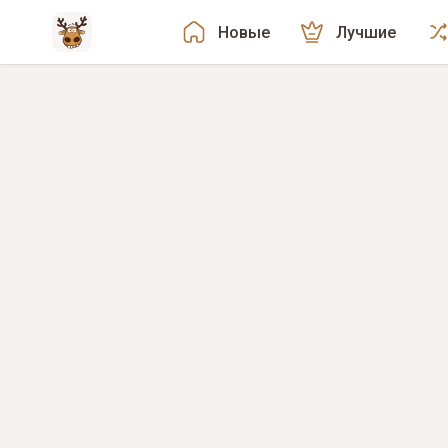
Новые
Лучшие