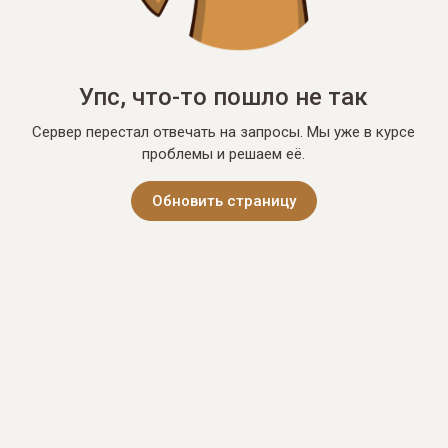
Упс, что-то пошло не так
Сервер перестал отвечать на запросы. Мы уже в курсе
проблемы и решаем её.
Обновить страницу