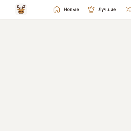
Новые
Лучшие