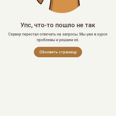
Упс, что-то пошло не так
Сервер перестал отвечать на запросы. Мы уже в курсе
проблемы и решаем её.
Обновить страницу