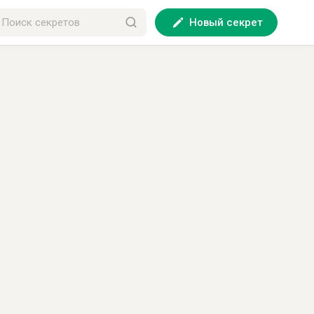
Новый секрет