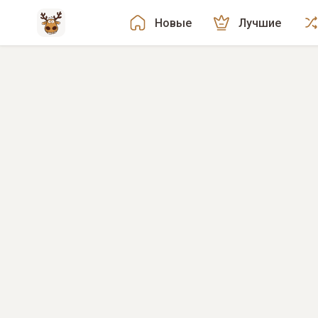
Новые
Лучшие