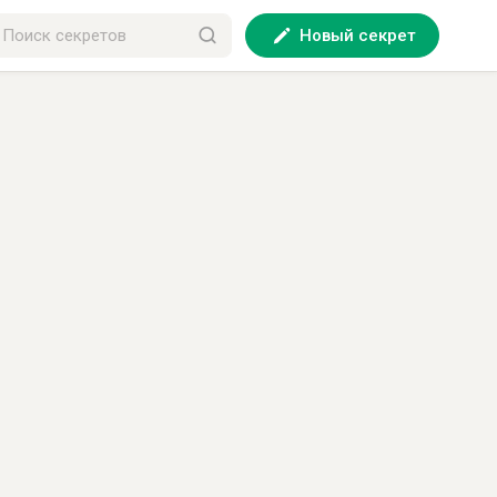
Новый секрет