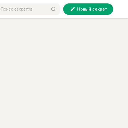
Новый секрет