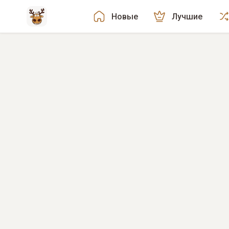
Новые
Лучшие