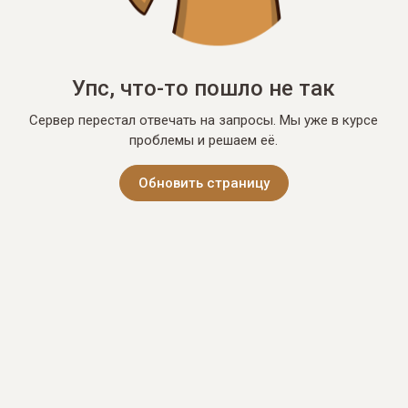
Упс, что-то пошло не так
Сервер перестал отвечать на запросы. Мы уже в курсе
проблемы и решаем её.
Обновить страницу