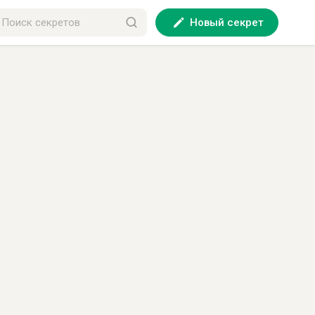
Новый секрет