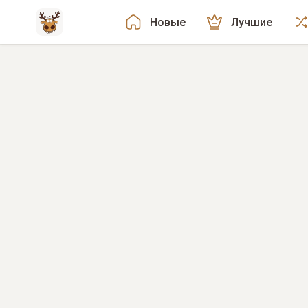
Новые
Лучшие