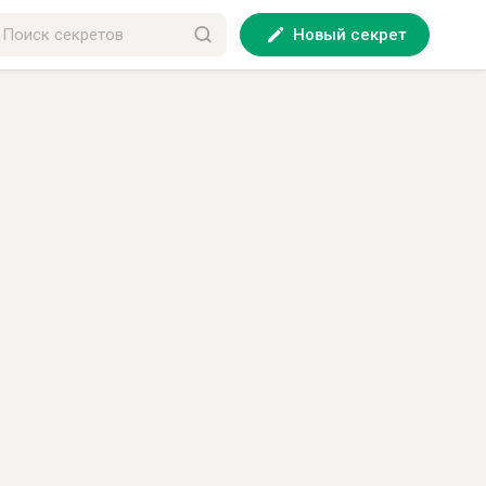
Новый секрет