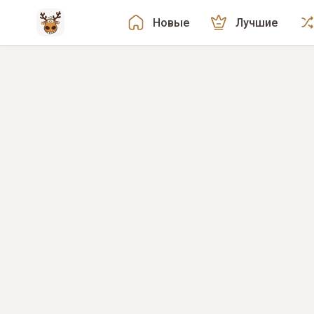
Новые
Лучшие