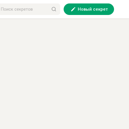
Новый секрет