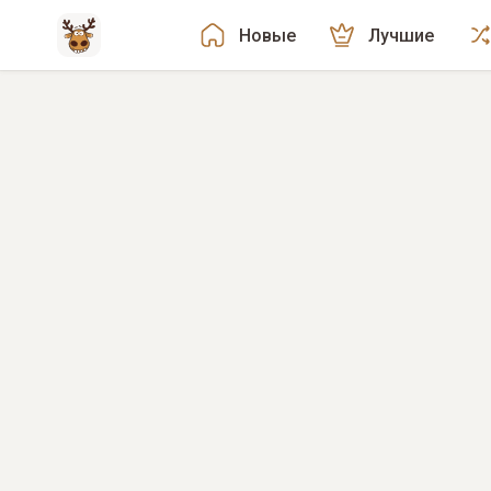
Новые
Лучшие