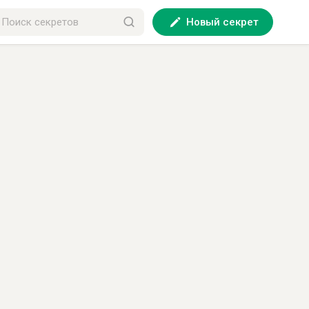
Новый секрет