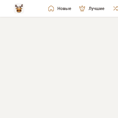
Новые
Лучшие