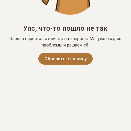
Упс, что-то пошло не так
Сервер перестал отвечать на запросы. Мы уже в курсе
проблемы и решаем её.
Обновить страницу