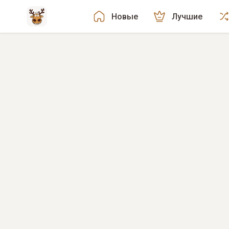
Новые
Лучшие