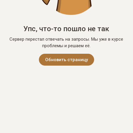
Упс, что-то пошло не так
Сервер перестал отвечать на запросы. Мы уже в курсе
проблемы и решаем её.
Обновить страницу