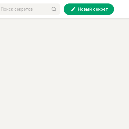
Новый секрет