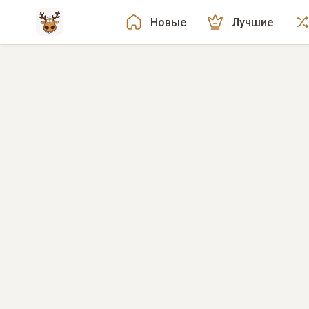
Новые
Лучшие