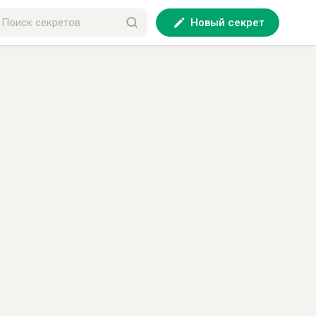
Новый секрет