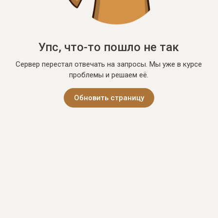
Упс, что-то пошло не так
Сервер перестал отвечать на запросы. Мы уже в курсе
проблемы и решаем её.
Обновить страницу