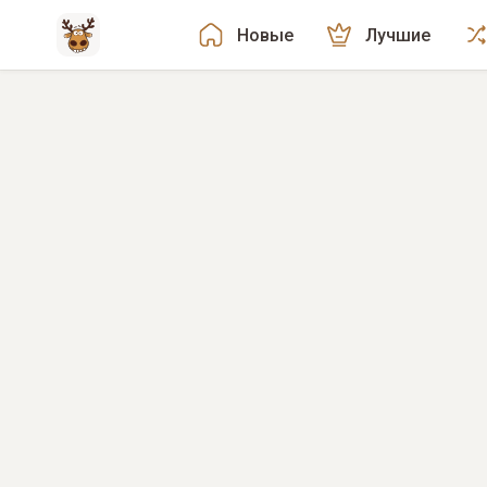
Новые
Лучшие