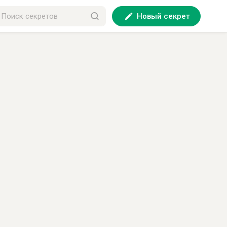
Новый секрет