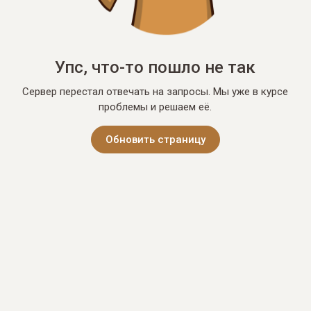
Упс, что-то пошло не так
Сервер перестал отвечать на запросы. Мы уже в курсе
проблемы и решаем её.
Обновить страницу