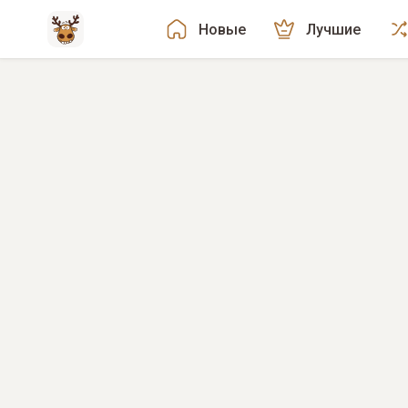
Новые
Лучшие