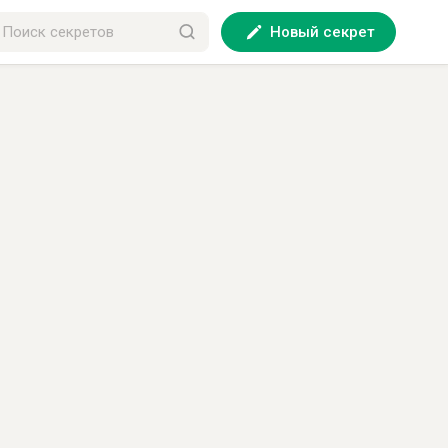
Новый секрет