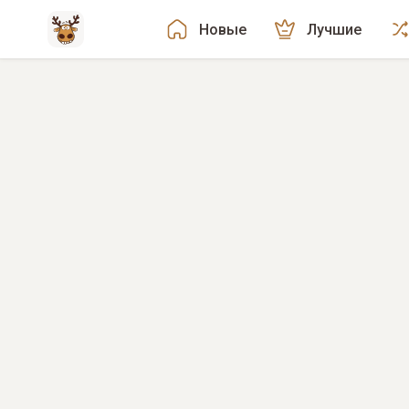
Новые
Лучшие