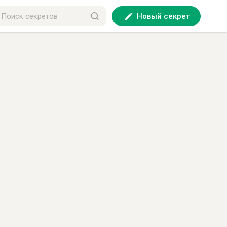
Новый секрет