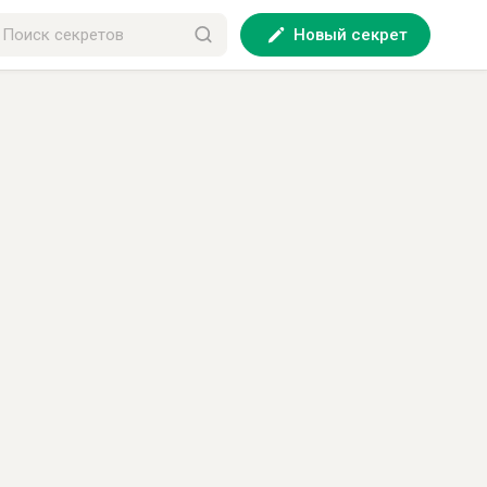
Новый секрет