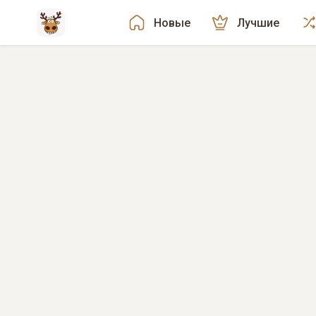
Новые
Лучшие