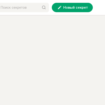
Новый секрет