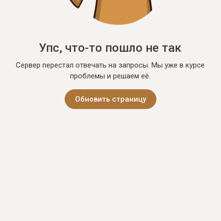
Упс, что-то пошло не так
Сервер перестал отвечать на запросы. Мы уже в курсе
проблемы и решаем её.
Обновить страницу