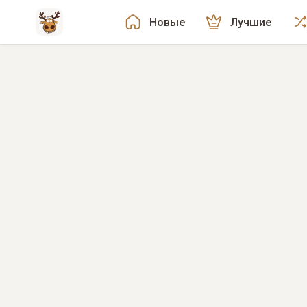
Новые
Лучшие