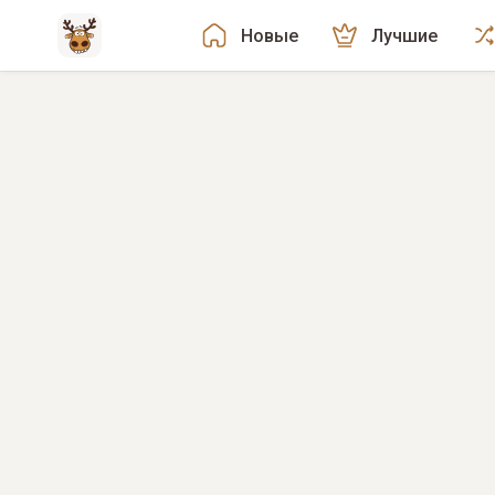
Новые
Лучшие