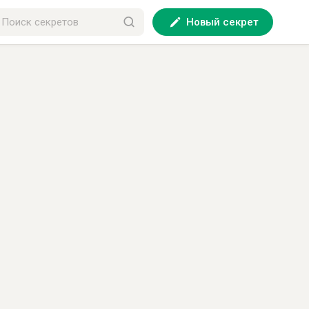
Новый секрет