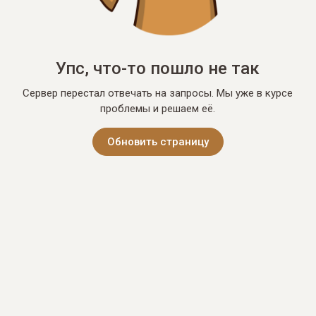
Упс, что-то пошло не так
Сервер перестал отвечать на запросы. Мы уже в курсе
проблемы и решаем её.
Обновить страницу