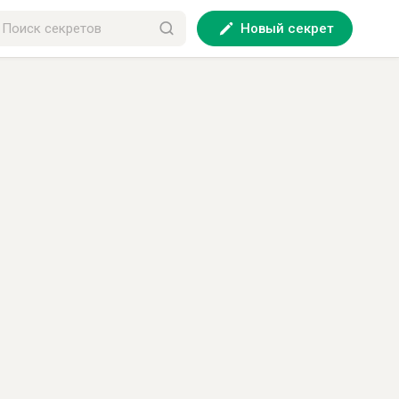
Новый секрет