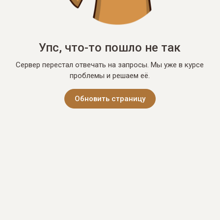
Упс, что-то пошло не так
Сервер перестал отвечать на запросы. Мы уже в курсе
проблемы и решаем её.
Обновить страницу