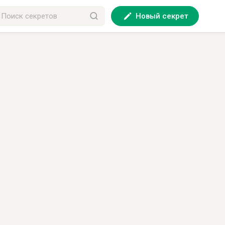
Новый секрет