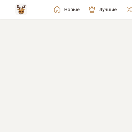
Новые
Лучшие