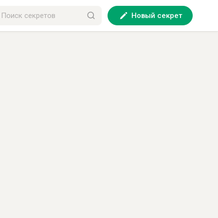
Новый секрет