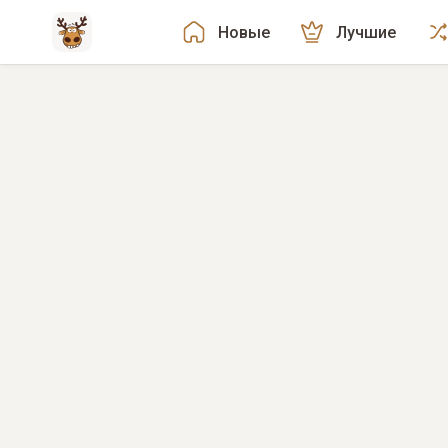
Новые
Лучшие