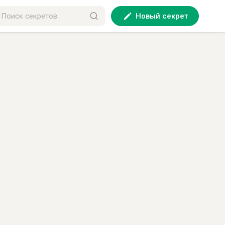
Новый секрет