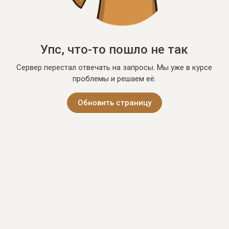
Упс, что-то пошло не так
Сервер перестал отвечать на запросы. Мы уже в курсе
проблемы и решаем её.
Обновить страницу