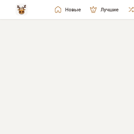
Новые
Лучшие