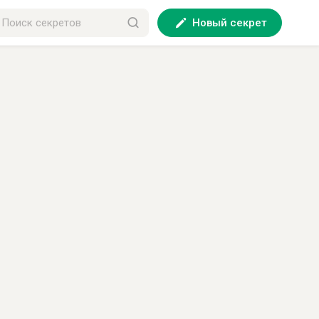
Новый секрет