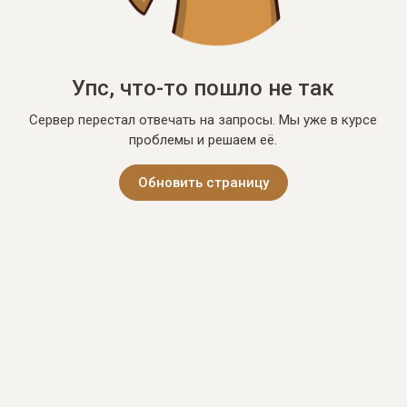
Упс, что-то пошло не так
Сервер перестал отвечать на запросы. Мы уже в курсе
проблемы и решаем её.
Обновить страницу