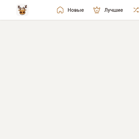
Новые
Лучшие