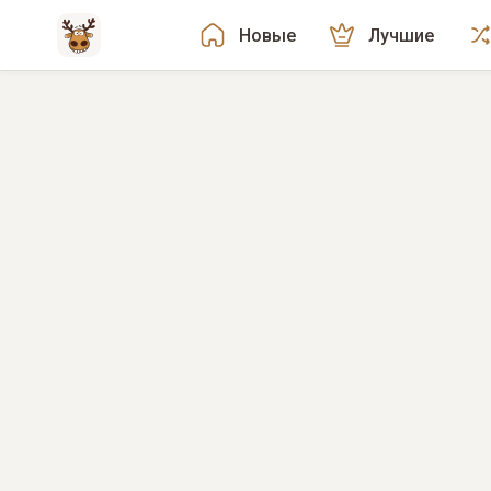
Новые
Лучшие