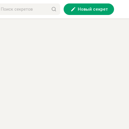
Новый секрет