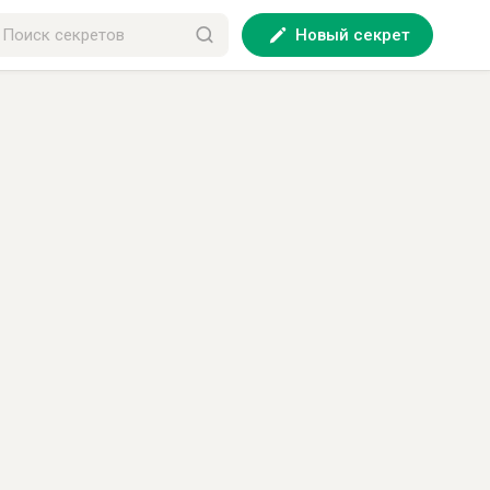
Новый секрет