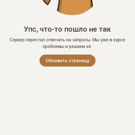
Упс, что-то пошло не так
Сервер перестал отвечать на запросы. Мы уже в курсе
проблемы и решаем её.
Обновить страницу