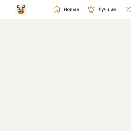
Новые
Лучшие