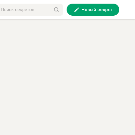
Новый секрет