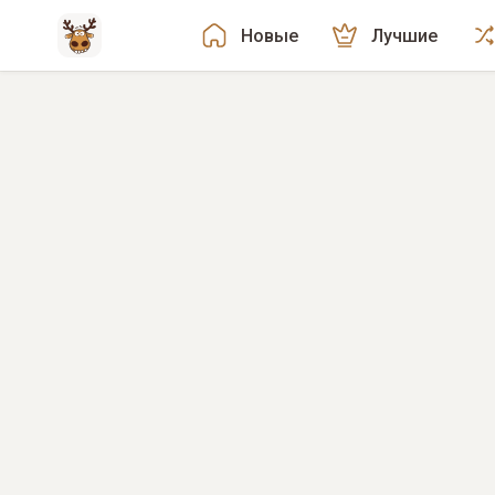
Новые
Лучшие