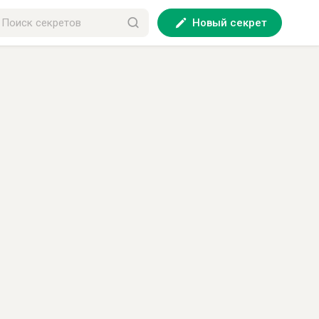
Новый секрет