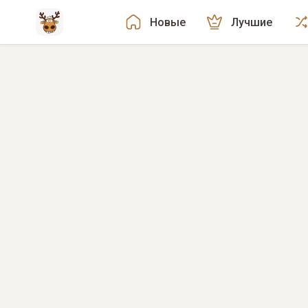
Новые
Лучшие