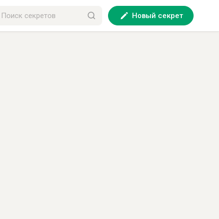
Новый секрет