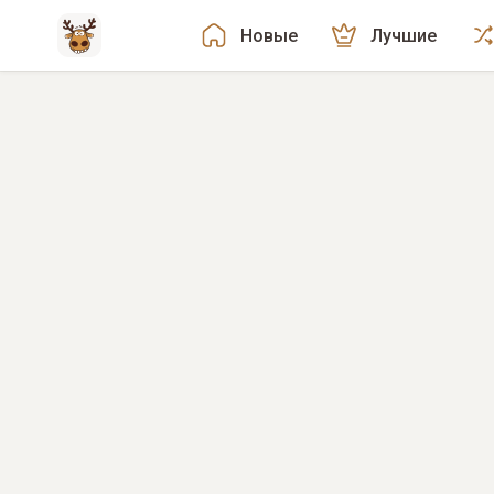
Новые
Лучшие